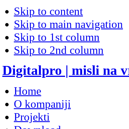
Skip to content
Skip to main navigation
Skip to 1st column
Skip to 2nd column
Digitalpro | misli na
Home
O kompaniji
Projekti