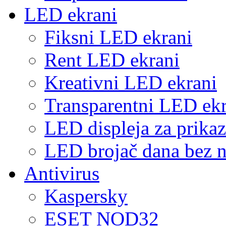
LED ekrani
Fiksni LED ekrani
Rent LED ekrani
Kreativni LED ekrani
Transparentni LED ekr
LED displeja za prikaz
LED brojač dana bez n
Antivirus
Kaspersky
ESET NOD32