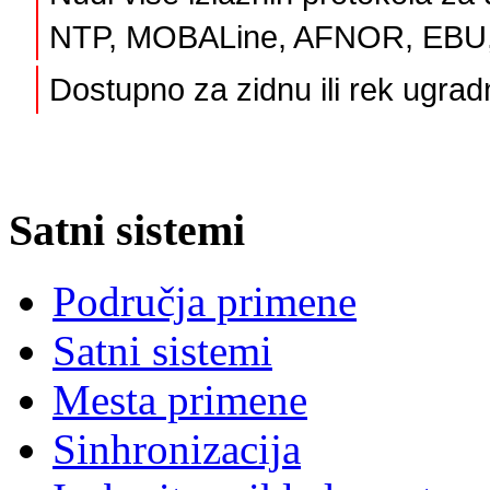
NTP, MOBALine, AFNOR, EBU, 
Dostupno za zidnu ili rek ugrad
Satni sistemi
Područja primene
Satni sistemi
Mesta primene
Sinhronizacija