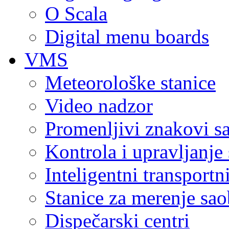
O Scala
Digital menu boards
VMS
Meteorološke stanice
Video nadzor
Promenljivi znakovi s
Kontrola i upravljanje
Inteligentni transportn
Stanice za merenje saob
Dispečarski centri