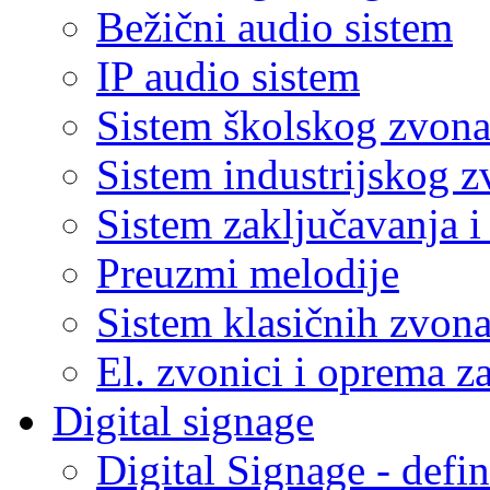
Bežični audio sistem
IP audio sistem
Sistem školskog zvon
Sistem industrijskog 
Sistem zaključavanja 
Preuzmi melodije
Sistem klasičnih zvon
El. zvonici i oprema z
Digital signage
Digital Signage - defin