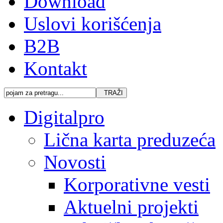
Download
Uslovi korišćenja
B2B
Kontakt
Digitalpro
Lična karta preduzeća
Novosti
Korporativne vesti
Aktuelni projekti